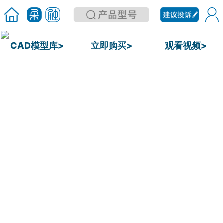
CAD模型库>
立即购买>
观看视频>