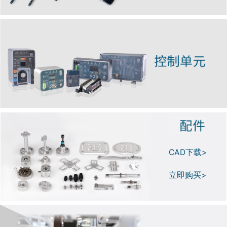
CAD下载>
立即购买>