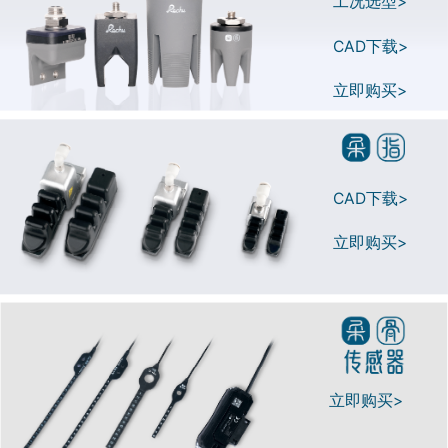
工况选型>
CAD下载>
立即购买>
CAD下载>
立即购买>
立即购买>